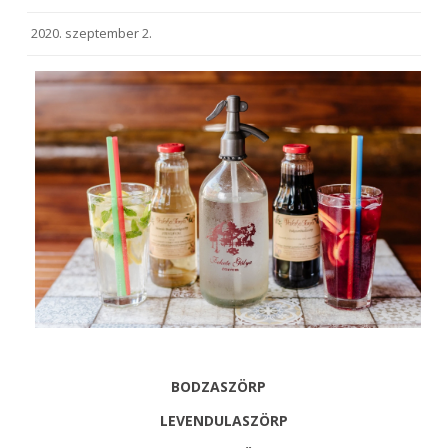
2020. szeptember 2.
BODZASZÖRP
LEVENDULASZÖRP