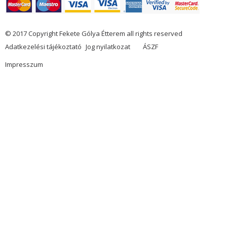
© 2017 Copyright Fekete Gólya Étterem all rights reserved
Adatkezelési tájékoztató
Jog nyilatkozat
ÁSZF
Impresszum