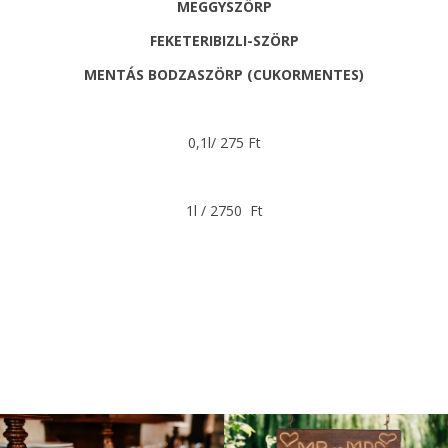
MEGGYSZÖRP
FEKETERIBIZLI-SZÖRP
MENTÁS BODZASZÖRP (CUKORMENTES)
0,1l/ 275 Ft
1l / 2750 Ft