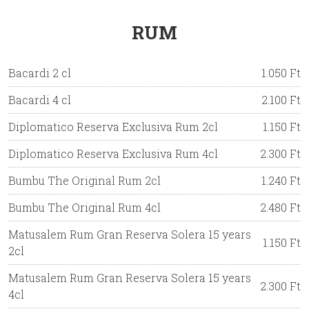
RUM
Bacardi 2 cl
1.050 Ft
Bacardi 4 cl
2.100 Ft
Diplomatico Reserva Exclusiva Rum 2cl
1.150 Ft
Diplomatico Reserva Exclusiva Rum 4cl
2.300 Ft
Bumbu The Original Rum 2cl
1.240 Ft
Bumbu The Original Rum 4cl
2.480 Ft
Matusalem Rum Gran Reserva Solera 15 years
1.150 Ft
2cl
Matusalem Rum Gran Reserva Solera 15 years
2.300 Ft
4cl