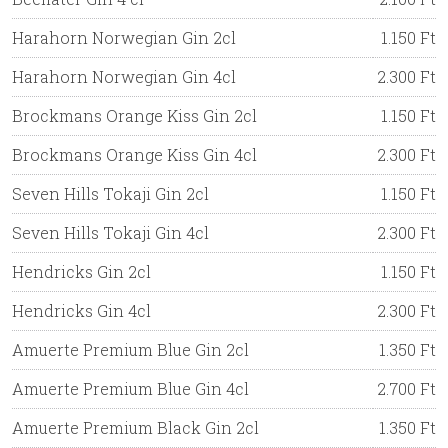
Harahorn Norwegian Gin 2cl
1.150 Ft
Harahorn Norwegian Gin 4cl
2.300 Ft
Brockmans Orange Kiss Gin 2cl
1.150 Ft
Brockmans Orange Kiss Gin 4cl
2.300 Ft
Seven Hills Tokaji Gin 2cl
1.150 Ft
Seven Hills Tokaji Gin 4cl
2.300 Ft
Hendricks Gin 2cl
1.150 Ft
Hendricks Gin 4cl
2.300 Ft
Amuerte Premium Blue Gin 2cl
1.350 Ft
Amuerte Premium Blue Gin 4cl
2.700 Ft
Amuerte Premium Black Gin 2cl
1.350 Ft