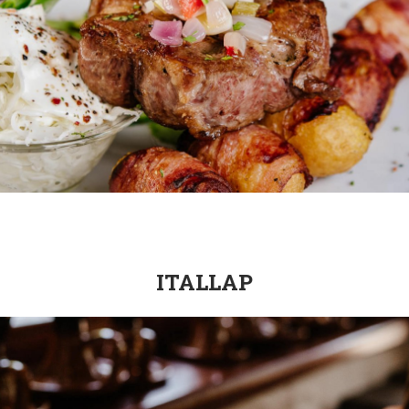
ITALLAP