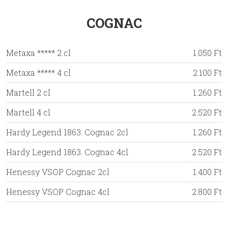
COGNAC
Metaxa ***** 2 cl
1.050 Ft
Metaxa ***** 4 cl
2.100 Ft
Martell 2 cl
1.260 Ft
Martell 4 cl
2.520 Ft
Hardy Legend 1863. Cognac 2cl
1.260 Ft
Hardy Legend 1863. Cognac 4cl
2.520 Ft
Henessy VSOP Cognac 2cl
1.400 Ft
Henessy VSOP Cognac 4cl
2.800 Ft