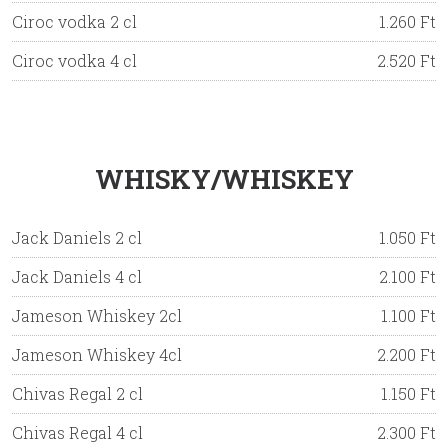
Ciroc vodka 2 cl
1.260 Ft
Ciroc vodka 4 cl
2.520 Ft
WHISKY/WHISKEY
Jack Daniels 2 cl
1.050 Ft
Jack Daniels 4 cl
2.100 Ft
Jameson Whiskey 2cl
1.100 Ft
Jameson Whiskey 4cl
2.200 Ft
Chivas Regal 2 cl
1.150 Ft
Chivas Regal 4 cl
2.300 Ft