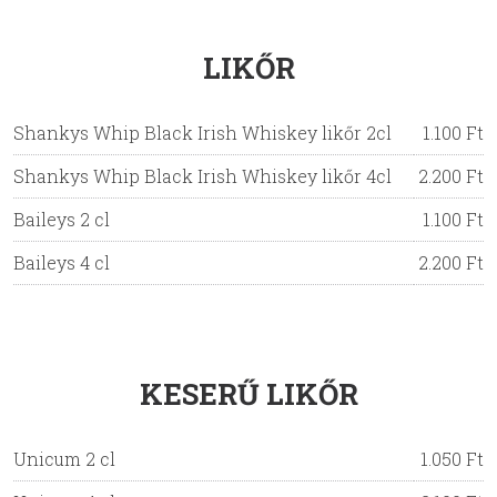
LIKŐR
Shankys Whip Black Irish Whiskey likőr 2cl
1.100 Ft
Shankys Whip Black Irish Whiskey likőr 4cl
2.200 Ft
Baileys 2 cl
1.100 Ft
Baileys 4 cl
2.200 Ft
KESERŰ LIKŐR
Unicum 2 cl
1.050 Ft