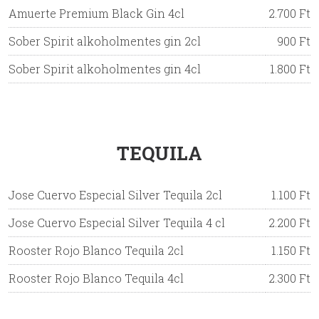
Amuerte Premium Black Gin 4cl
2.700 Ft
Sober Spirit alkoholmentes gin 2cl
900 Ft
Sober Spirit alkoholmentes gin 4cl
1.800 Ft
TEQUILA
Jose Cuervo Especial Silver Tequila 2cl
1.100 Ft
Jose Cuervo Especial Silver Tequila 4 cl
2.200 Ft
Rooster Rojo Blanco Tequila 2cl
1.150 Ft
Rooster Rojo Blanco Tequila 4cl
2.300 Ft