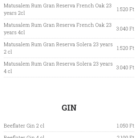
Matusalem Rum Gran Reserva French Oak 23
1.520 Ft
years 2cl
Matusalem Rum Gran Reserva French Oak 23
3.040 Ft
years 4cl
Matusalem Rum Gran Reserva Solera 23 years
1.520 Ft
2 cl
Matusalem Rum Gran Reserva Solera 23 years
3.040 Ft
4 cl
GIN
Beeflater Gin 2 cl
1.050 Ft
Beeflater Gin 4 cl
2.100 Ft