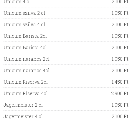
Unicum 4 cl
2.100 Ft
Unicum szilva 2 cl
1.050 Ft
Unicum szilva 4 cl
2.100 Ft
Unicum Barista 2cl
1.050 Ft
Unicum Barista 4cl
2.100 Ft
Unicum narancs 2cl
1.050 Ft
Unicum narancs 4cl
2.100 Ft
Unicum Riserva 2cl
1.450 Ft
Unicum Riserva 4cl
2.900 Ft
Jagermeister 2 cl
1.050 Ft
Jagermeister 4 cl
2.100 Ft