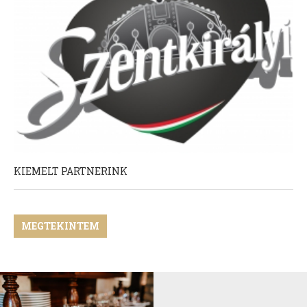
KIEMELT PARTNERINK
MEGTEKINTEM