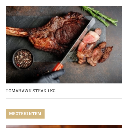
TOMAHAWK STEAK 1 KG
MEGTEKINTEM